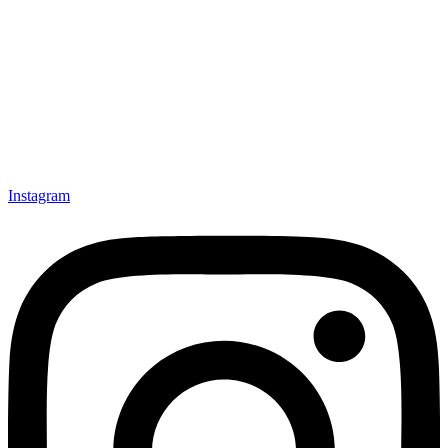
Instagram