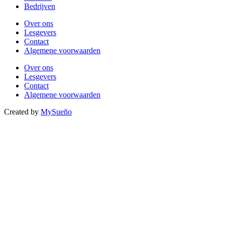
Bedrijven
Over ons
Lesgevers
Contact
Algemene voorwaarden
Over ons
Lesgevers
Contact
Algemene voorwaarden
Created by
MySueño