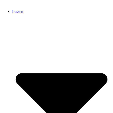
Lessen