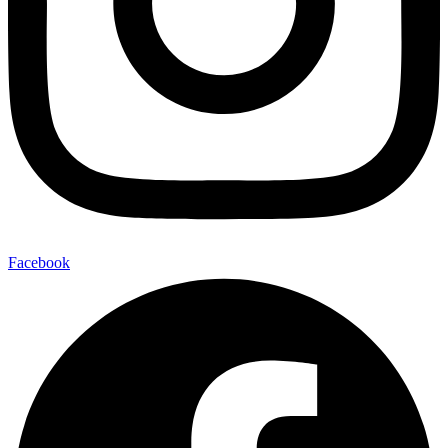
Facebook