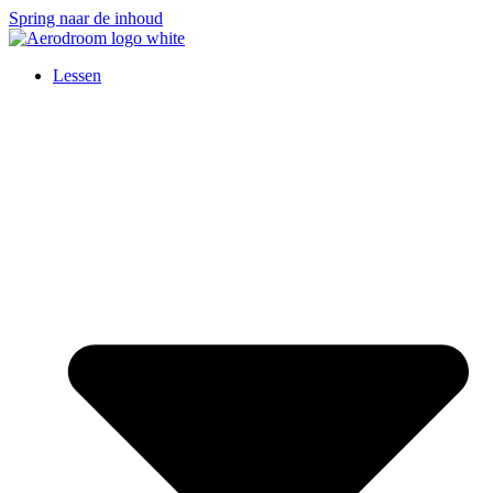
Spring naar de inhoud
Lessen