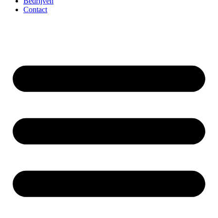
Bedrijven
Contact