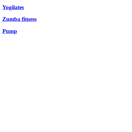
Yogilates
Zumba fitness
Pump