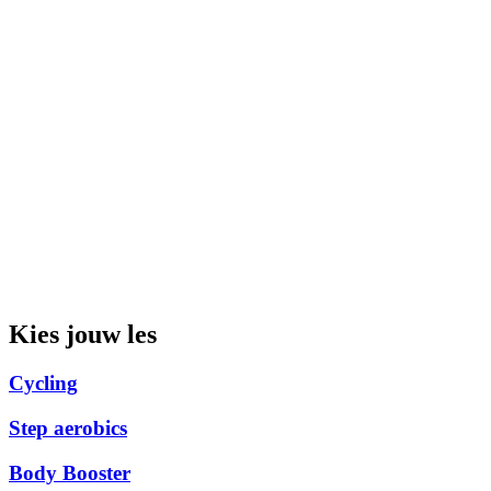
Kies jouw les
Cycling
Step aerobics
Body Booster